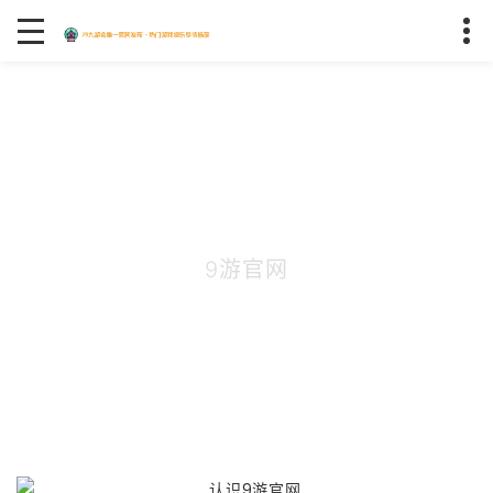
“每一次冒险，都是全新
的挑战！”
9游官网