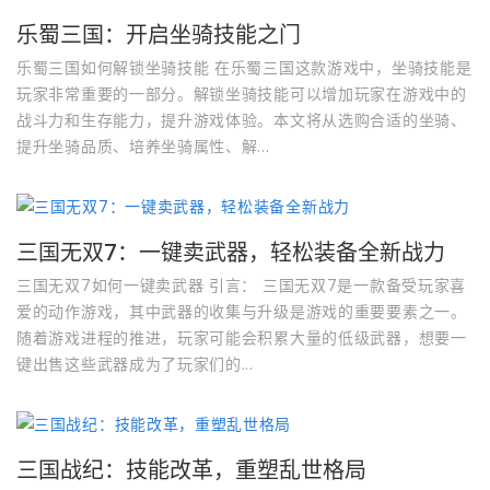
乐蜀三国：开启坐骑技能之门
乐蜀三国如何解锁坐骑技能 在乐蜀三国这款游戏中，坐骑技能是
玩家非常重要的一部分。解锁坐骑技能可以增加玩家在游戏中的
战斗力和生存能力，提升游戏体验。本文将从选购合适的坐骑、
提升坐骑品质、培养坐骑属性、解...
三国无双7：一键卖武器，轻松装备全新战力
三国无双7如何一键卖武器 引言： 三国无双7是一款备受玩家喜
爱的动作游戏，其中武器的收集与升级是游戏的重要要素之一。
随着游戏进程的推进，玩家可能会积累大量的低级武器，想要一
键出售这些武器成为了玩家们的...
三国战纪：技能改革，重塑乱世格局