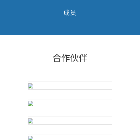
成员
合作伙伴