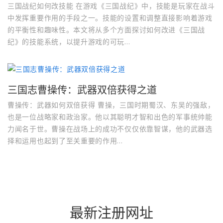
三国战纪如何改技能 在游戏《三国战纪》中，技能是玩家在战斗
中发挥重要作用的手段之一。技能的设置和调整直接影响着游戏
的平衡性和趣味性。本文将从多个方面探讨如何改进《三国战
纪》的技能系统，以提升游戏的可玩...
三国志曹操传：武器双倍获得之道
曹操传：武器如何双倍获得 曹操，三国时期蜀汉、东吴的强敌，
也是一位战略家和政治家。他以其聪明才智和出色的军事统帅能
力闻名于世。曹操在战场上的成功不仅仅依靠智谋，他的武器选
择和运用也起到了至关重要的作用...
最新注册网址