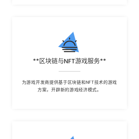
**区块链与NFT游戏服务**
为游戏开发商提供基于区块链和NFT技术的游戏
方案，开辟新的游戏经济模式。