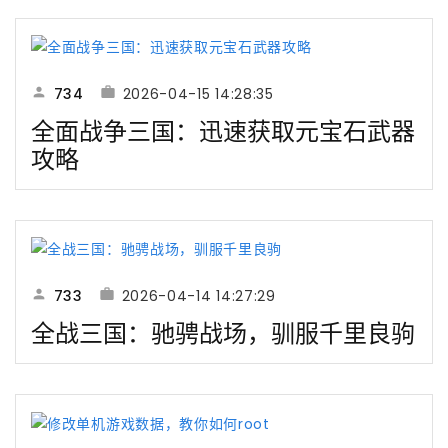
734
2026-04-15 14:28:35
全面战争三国：迅速获取元宝石武器
攻略
733
2026-04-14 14:27:29
全战三国：驰骋战场，驯服千里良驹