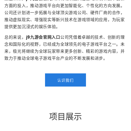
方面的投入，推动游戏平台向更加智能化、个性化的方向发展。
公司还计划进一步拓展与全球顶尖游戏公司、硬件厂商的合作，
推动虚拟现实、增强现实等新兴技术在游戏领域的应用，为玩家
提供更加沉浸式的娱乐体验。
总的来说，
j9九游会官网入口
公司凭借着卓越的技术、创新的理
念和国际化的视野，已经成为全球领先的电子游戏平台之一。未
来，极光将继续为全球玩家带来更多创新、精彩的游戏内容，并
致力于推动全球电子游戏平台产业的不断发展和进步。
认识我们
项目展示