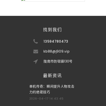
找到我们
13594780473
kb88@j909.vip
陇南市防毯镇130号
最新资讯
单机传奇：瞬间提升人物攻击
力的绝密技巧
2026-04-17 14:43:45