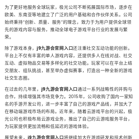
为了更好地服务全球玩家，极光公司不断拓展国际市场，逐步在
欧美、东南亚等地建立了广泛的用户基础和合作伙伴关系。公司
始终秉持“创新、质量、服务”的理念，致力于为用户提供全球领
先的游戏内容与服务，推动全球电子游戏平台行业的发展与繁
荣。
除了游戏本身，
j9九游会官网入口
还注重社交互动功能的创新。
平台上不仅有丰富的单人游戏内容，还提供多人在线对战、社交
互动、虚拟物品交易等多样化的社交功能。玩家可以在平台上结
交朋友、组队挑战，甚至举办虚拟赛事，打造出一种全新的游戏
社交生态圈。
在过去的几年里，
j9九游会官网入口
通过一系列战略性的并购与
合作，持续增强其市场竞争力。2015年，公司收购了国内一家知
名的手游开发公司，进一步丰富了自己的游戏产品线，并加大了
在移动端游戏市场的布局。近年来，随着云游戏平台的兴起，极
光公司也积极布局云游戏业务，推出了自己的云游戏服务平台，
为玩家提供更加流畅和低延迟的游戏体验。
展望未来，
j9九游会官网入口
将继续加大在游戏研发和技术创新